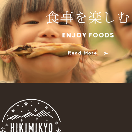
食事を楽しむ
ENJOY FOODS
Read More