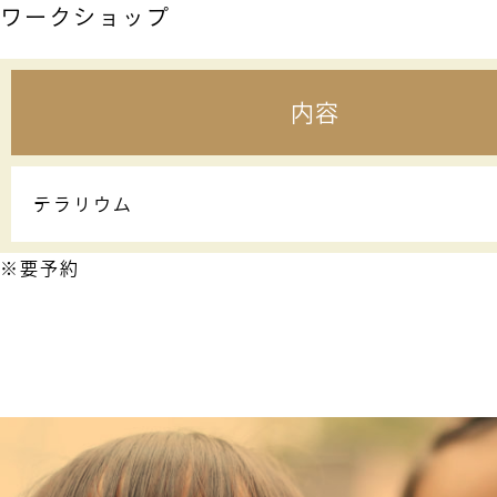
ワークショップ
内容
テラリウム
※要予約