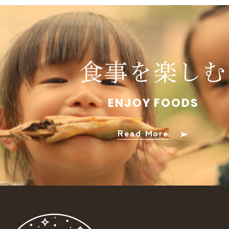
食事を楽しむ
ENJOY FOODS
Read More