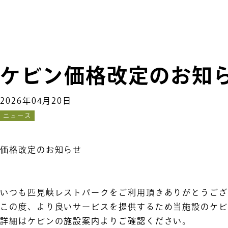
ケビン価格改定のお知
2026年04月20日
ニュース
価格改定のお知らせ
いつも匹見峡レストパークをご利用頂きありがとうござ
この度、より良いサービスを提供するため当施設のケ
詳細はケビンの施設案内よりご確認ください。