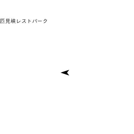
匹見峡レストパーク